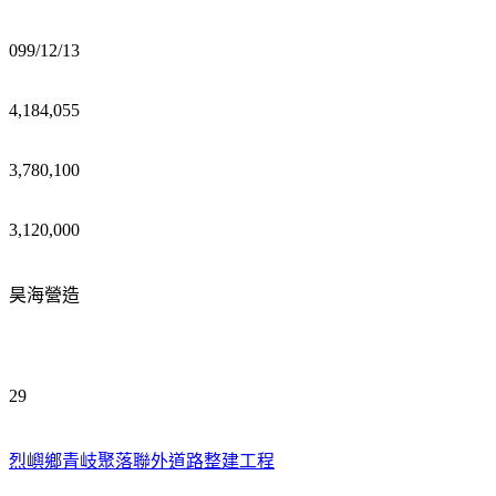
099/12/13
4,184,055
3,780,100
3,120,000
昊海營造
29
烈嶼鄉青岐聚落聯外道路整建工程