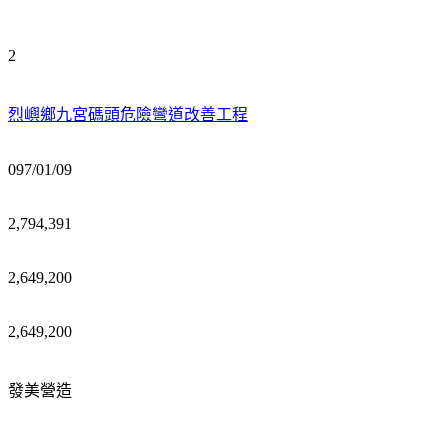
2
烈嶼鄉九宮碼頭危險彎道改善工程
097/01/09
2,794,391
2,649,200
2,649,200
發美營造