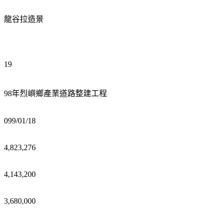
龍谷拉造景
19
98年烈嶼鄉產業道路整建工程
099/01/18
4,823,276
4,143,200
3,680,000