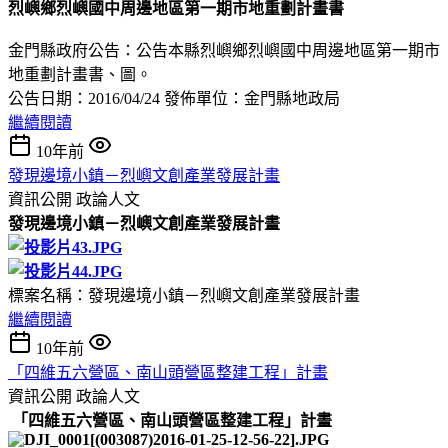
烈嶼鄉烈嶼國中周邊地區第一期市地重劃計畫書
金門縣政府公告：公告本縣烈嶼鄉烈嶼國中周邊地區第一期市
地重劃計畫書、圖。
公告日期：2016/04/24 發佈單位：金門縣地政局
繼續閱讀
10年前
發現邊境小鎮－烈嶼文創產業發展計畫
資訊公開
政論人文
發現邊境小鎮－烈嶼文創產業發展計畫
標案名稱：發現邊境小鎮－烈嶼文創產業發展計畫
繼續閱讀
10年前
「四維五六營區、南山頭營區整建工程」計畫
資訊公開
政論人文
「四維五六營區、南山頭營區整建工程」計畫