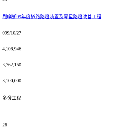
烈嶼鄉99年度道路路燈裝置及零星路燈改善工程
099/10/27
4,108,946
3,762,150
3,100,000
多發工程
26