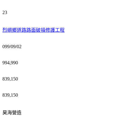
23
烈嶼鄉道路路面破損修護工程
099/09/02
994,990
839,150
839,150
昊海營造