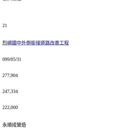
21
烈嶼國中外側銜接道路改善工程
099/05/31
277,904
247,334
222,000
永順成營造