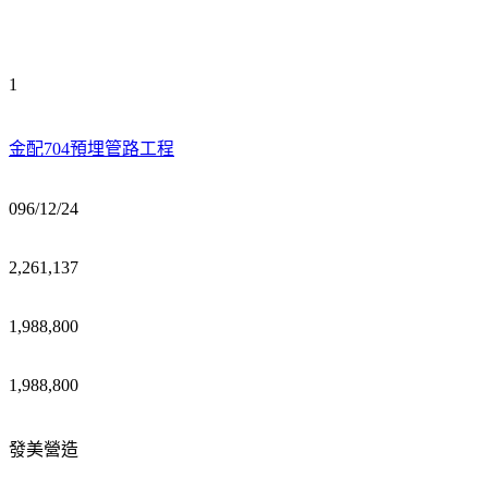
1
金配704預埋管路工程
096/12/24
2,261,137
1,988,800
1,988,800
發美營造