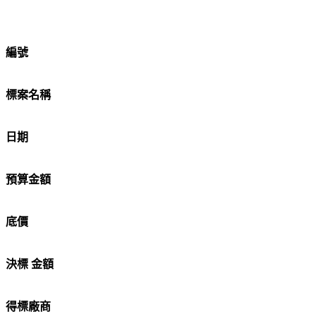
編號
標案名稱
日期
預算金額
底價
決標 金額
得標廠商