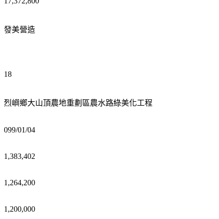
17,372,800
發美營造
18
烈嶼鄉大山頂農地重劃區農水路綠美化工程
099/01/04
1,383,402
1,264,200
1,200,000