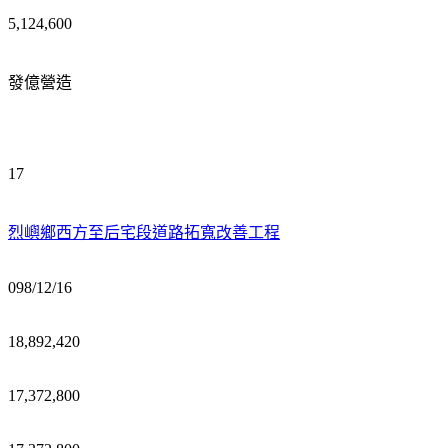
5,124,600
發億營造
17
烈嶼鄉西方至后宅段道路拓寬改善工程
098/12/16
18,892,420
17,372,800