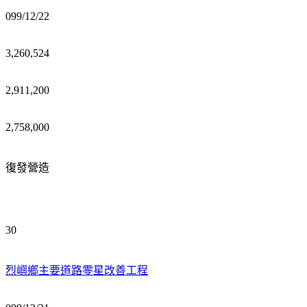
099/12/22
3,260,524
2,911,200
2,758,000
復發營造
30
烈嶼鄉主要道路零星改善工程