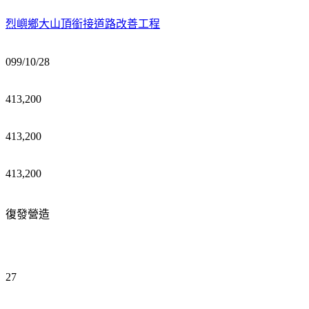
烈嶼鄉大山頂銜接道路改善工程
099/10/28
413,200
413,200
413,200
復發營造
27