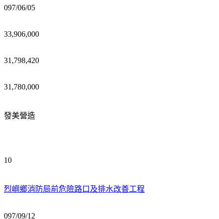
097/06/05
33,906,000
31,798,420
31,780,000
發美營造
10
烈嶼鄉消防局前危險路口及排水改善工程
097/09/12