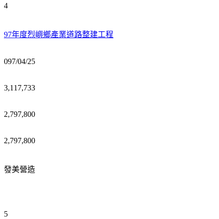
4
97年度烈嶼鄉產業道路整建工程
097/04/25
3,117,733
2,797,800
2,797,800
發美營造
5