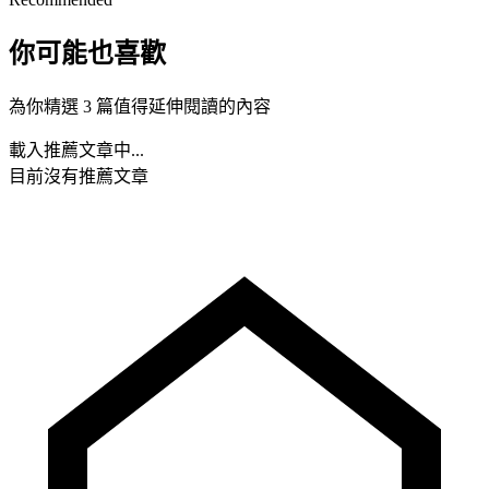
你可能也喜歡
為你精選 3 篇值得延伸閱讀的內容
載入推薦文章中...
目前沒有推薦文章