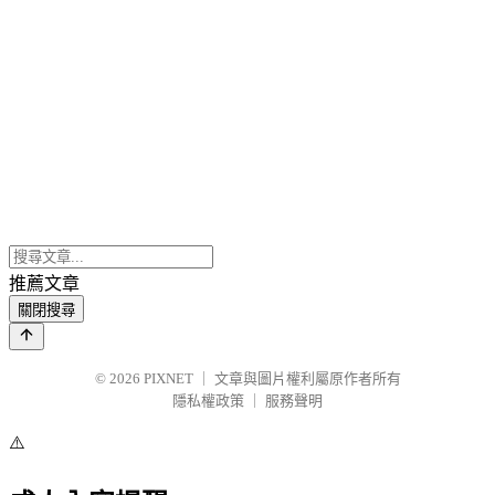
推薦文章
關閉搜尋
© 2026
PIXNET
｜
文章與圖片權利屬原作者所有
隱私權政策
｜
服務聲明
⚠️