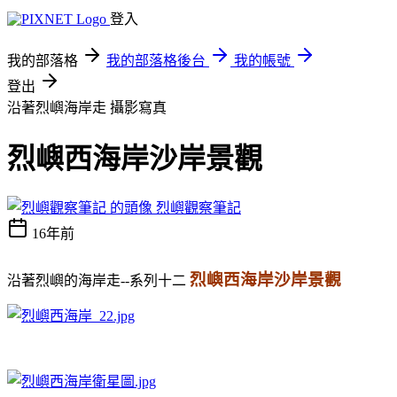
登入
我的部落格
我的部落格後台
我的帳號
登出
沿著烈嶼海岸走
攝影寫真
烈嶼西海岸沙岸景觀
烈嶼觀察筆記
16年前
烈嶼西海岸沙岸景觀
沿著烈嶼的海岸走--系列十二