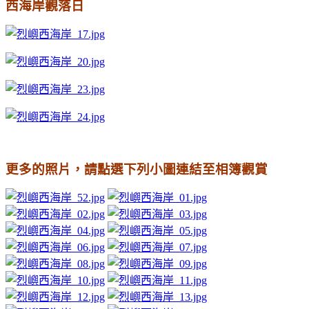
西海岸觀落日
更多的照片，請點選下列小圖連結至相簿觀賞