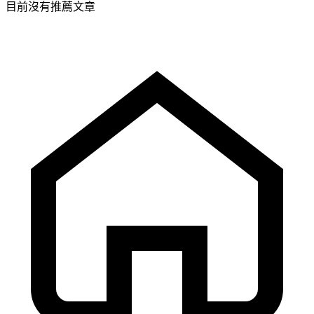
目前沒有推薦文章