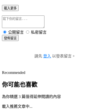
載入更多
公開留言
私密留言
發佈留言
請先
登入
以發表留言。
Recommended
你可能也喜歡
為你精選 3 篇值得延伸閱讀的內容
載入推薦文章中...