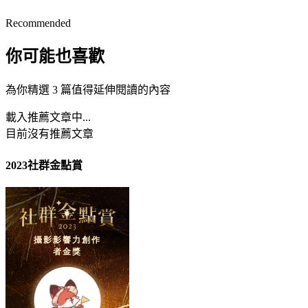
Recommended
你可能也喜歡
為你精選 3 篇值得延伸閱讀的內容
載入推薦文章中...
目前沒有推薦文章
2023社群金點賞