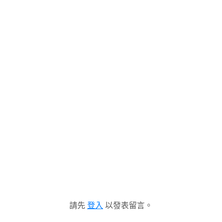
請先
登入
以發表留言。