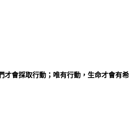
們才會採取行動；唯有行動，生命才會有希