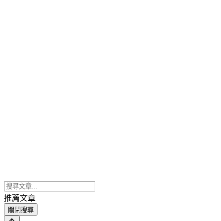
推薦文章
關閉搜尋