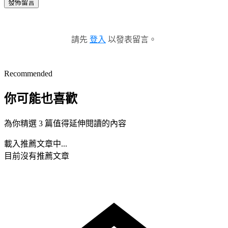
發佈留言
請先
登入
以發表留言。
Recommended
你可能也喜歡
為你精選 3 篇值得延伸閱讀的內容
載入推薦文章中...
目前沒有推薦文章