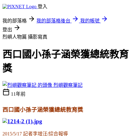
登入
我的部落格
我的部落格後台
我的帳號
登出
烈嶼人物篇
攝影寫真
西口國小孫子涵榮獲總統教育
獎
烈嶼觀察筆記
11年前
西口國小孫子涵榮獲總統教育獎
2015/5/17 記者李增汪/綜合報導