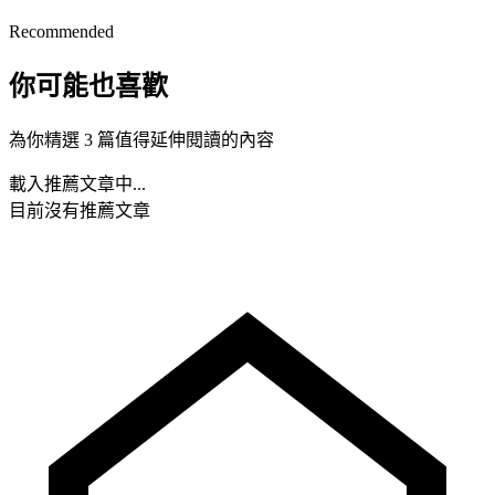
Recommended
你可能也喜歡
為你精選 3 篇值得延伸閱讀的內容
載入推薦文章中...
目前沒有推薦文章