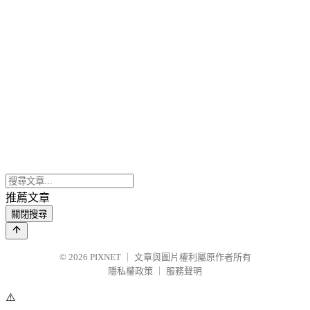
推薦文章
關閉搜尋
© 2026
PIXNET
｜
文章與圖片權利屬原作者所有
隱私權政策
｜
服務聲明
⚠️