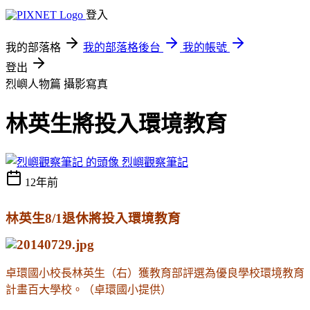
登入
我的部落格
我的部落格後台
我的帳號
登出
烈嶼人物篇
攝影寫真
林英生將投入環境教育
烈嶼觀察筆記
12年前
林英生8/1退休將投入環境教育
卓環國小校長林英生（右）獲教育部評選為優良學校環境教育
計畫百大學校。（卓環國小提供）