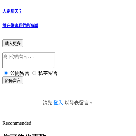
人定勝天？
誰在傷害我們的海岸
載入更多
公開留言
私密留言
發佈留言
請先
登入
以發表留言。
Recommended