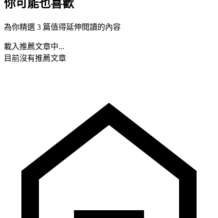
你可能也喜歡
為你精選 3 篇值得延伸閱讀的內容
載入推薦文章中...
目前沒有推薦文章