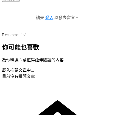
請先
登入
以發表留言。
Recommended
你可能也喜歡
為你精選 3 篇值得延伸閱讀的內容
載入推薦文章中...
目前沒有推薦文章