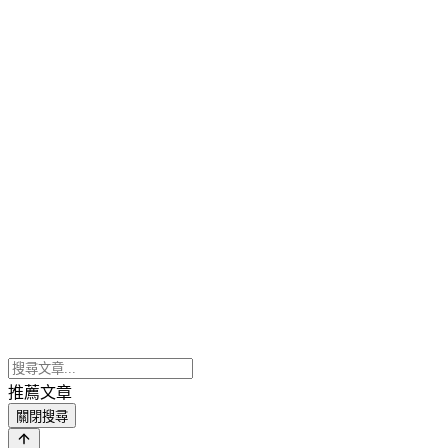
推薦文章
關閉搜尋