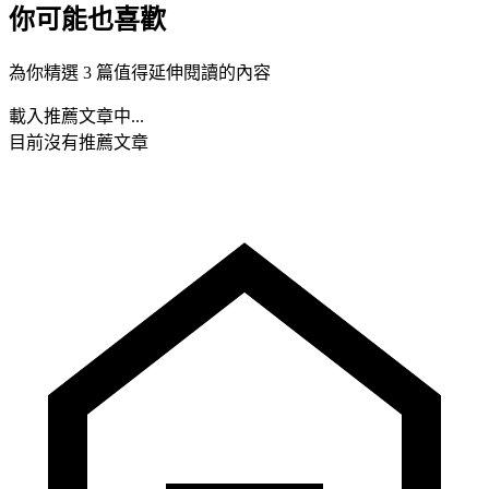
你可能也喜歡
為你精選 3 篇值得延伸閱讀的內容
載入推薦文章中...
目前沒有推薦文章