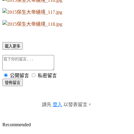
載入更多
公開留言
私密留言
發佈留言
請先
登入
以發表留言。
Recommended