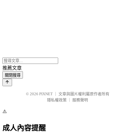
推薦文章
關閉搜尋
© 2026
PIXNET
｜
文章與圖片權利屬原作者所有
隱私權政策
｜
服務聲明
⚠️
成人內容提醒