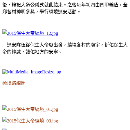
後，輪祀大道公儀式就此結束。之後每年初四由四甲輪值，全
鄉各村神明參與，舉行繞境巡安活動。
巡安隊伍從保生大帝廟出發，繞境各村的廟宇，祈佑保生大
帝的神威，護佑地方的安寧。
繞境路線圖