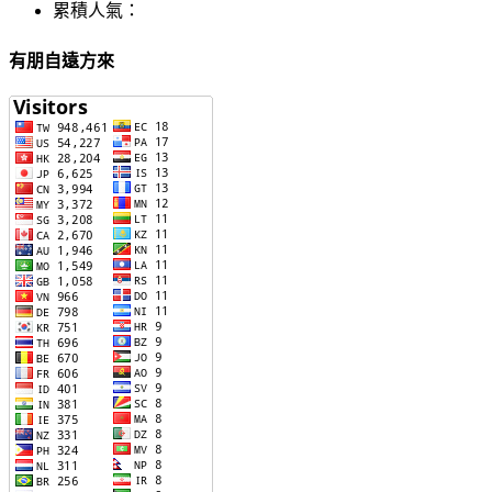
累積人氣：
有朋自遠方來