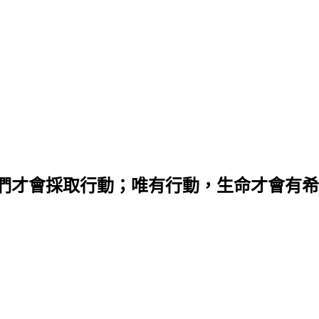
們才會採取行動；唯有行動，生命才會有希