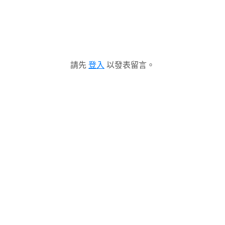
請先
登入
以發表留言。