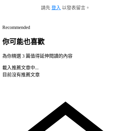
請先
登入
以發表留言。
Recommended
你可能也喜歡
為你精選 3 篇值得延伸閱讀的內容
載入推薦文章中...
目前沒有推薦文章