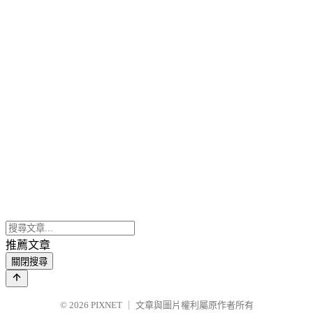
推薦文章
關閉搜尋
© 2026
PIXNET
｜
文章與圖片權利屬原作者所有