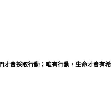
們才會採取行動；唯有行動，生命才會有希