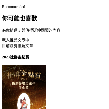
Recommended
你可能也喜歡
為你精選 3 篇值得延伸閱讀的內容
載入推薦文章中...
目前沒有推薦文章
2023社群金點賞