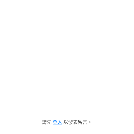
請先
登入
以發表留言。