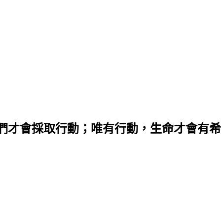
們才會採取行動；唯有行動，生命才會有希