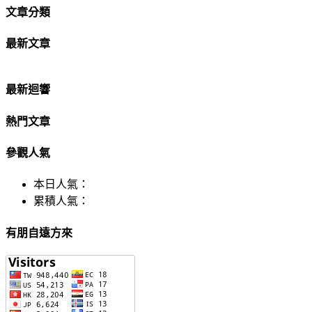
文章分類
最新文章
最新迴響
熱門文章
參觀人氣
本日人氣：
累積人氣：
有朋自遠方來