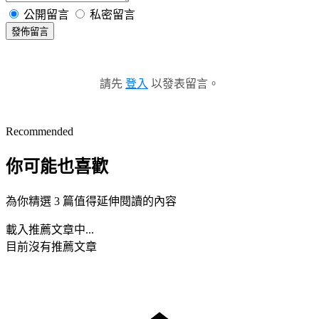
公開留言
私密留言
發佈留言
請先
登入
以發表留言。
Recommended
你可能也喜歡
為你精選 3 篇值得延伸閱讀的內容
載入推薦文章中...
目前沒有推薦文章