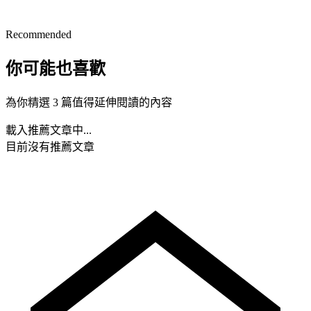
Recommended
你可能也喜歡
為你精選 3 篇值得延伸閱讀的內容
載入推薦文章中...
目前沒有推薦文章