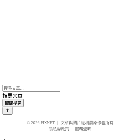
推薦文章
關閉搜尋
© 2026
PIXNET
｜
文章與圖片權利屬原作者所有
隱私權政策
｜
服務聲明