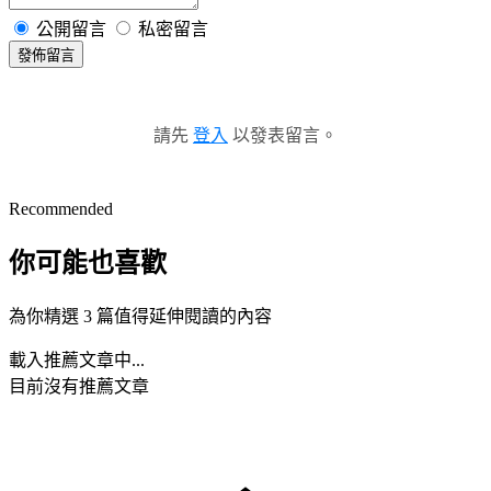
公開留言
私密留言
發佈留言
請先
登入
以發表留言。
Recommended
你可能也喜歡
為你精選 3 篇值得延伸閱讀的內容
載入推薦文章中...
目前沒有推薦文章