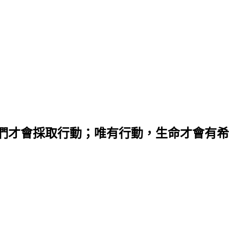
們才會採取行動；唯有行動，生命才會有希