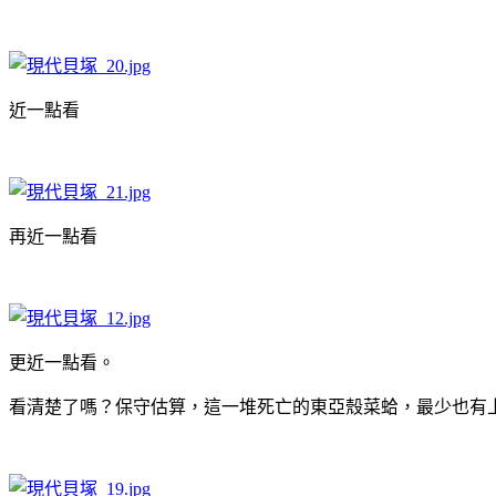
近一點看
再近一點看
更近一點看。
看清楚了嗎？保守估算，這一堆死亡的東亞殼菜蛤，最少也有