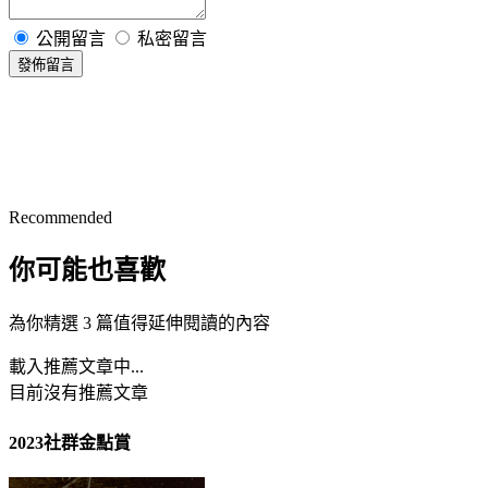
公開留言
私密留言
發佈留言
Recommended
你可能也喜歡
為你精選 3 篇值得延伸閱讀的內容
載入推薦文章中...
目前沒有推薦文章
2023社群金點賞