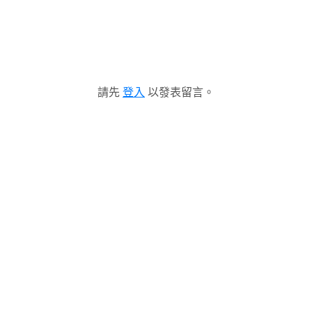
請先
登入
以發表留言。