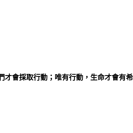
們才會採取行動；唯有行動，生命才會有希