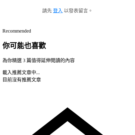
請先
登入
以發表留言。
Recommended
你可能也喜歡
為你精選 3 篇值得延伸閱讀的內容
載入推薦文章中...
目前沒有推薦文章