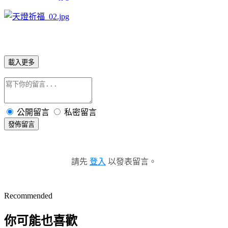
載入更多
公開留言
私密留言
發佈留言
請先
登入
以發表留言。
Recommended
你可能也喜歡