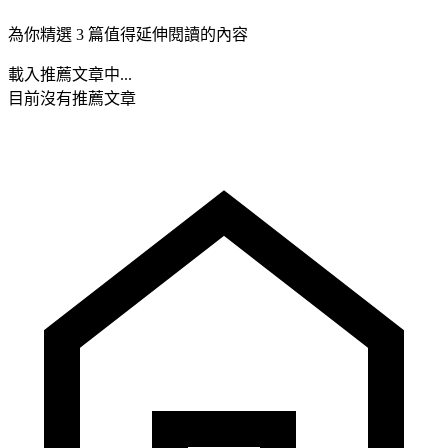
為你精選 3 篇值得延伸閱讀的內容
載入推薦文章中...
目前沒有推薦文章