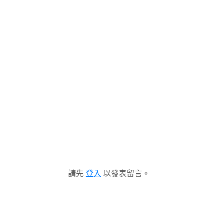
請先
登入
以發表留言。