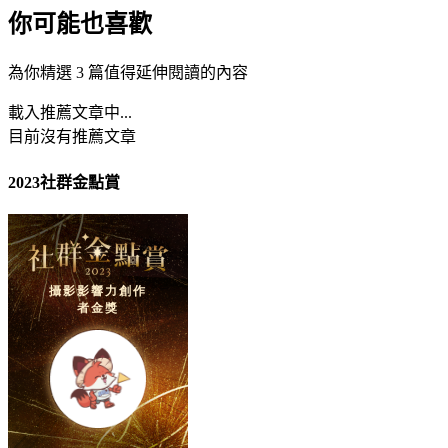
你可能也喜歡
為你精選 3 篇值得延伸閱讀的內容
載入推薦文章中...
目前沒有推薦文章
2023社群金點賞