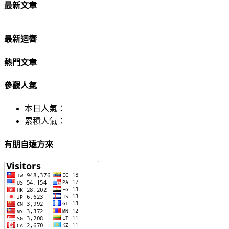
最新文章
最新迴響
熱門文章
參觀人氣
本日人氣：
累積人氣：
有朋自遠方來