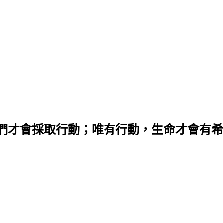
們才會採取行動；唯有行動，生命才會有希