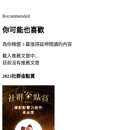
Recommended
你可能也喜歡
為你精選 3 篇值得延伸閱讀的內容
載入推薦文章中...
目前沒有推薦文章
2023社群金點賞