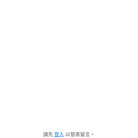
請先
登入
以發表留言。