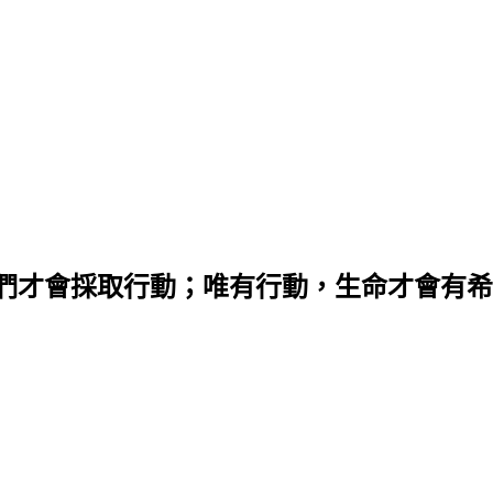
們才會採取行動；唯有行動，生命才會有希