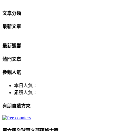
文章分類
最新文章
最新迴響
熱門文章
參觀人氣
本日人氣：
累積人氣：
有朋自遠方來
第六屆全球華文部落格大獎