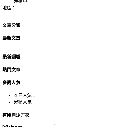
累積中
地區：
文章分類
最新文章
最新迴響
熱門文章
參觀人氣
本日人氣：
累積人氣：
有朋自遠方來