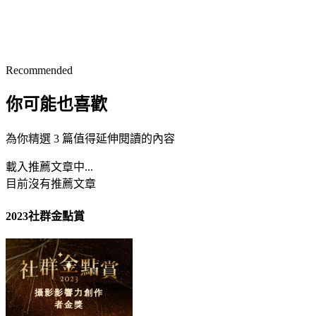
Recommended
你可能也喜歡
為你精選 3 篇值得延伸閱讀的內容
載入推薦文章中...
目前沒有推薦文章
2023社群金點賞