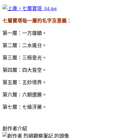
七層寶塔每一層的名字及意義：
第一層：一方雄鎮。
第二層：二水遙分。
第三層：三極垂光。
第四層：四大皆空。
第五層：五妙境界。
第六層：六朝遺勝。
第七層：七級浮屠。
創作者介紹