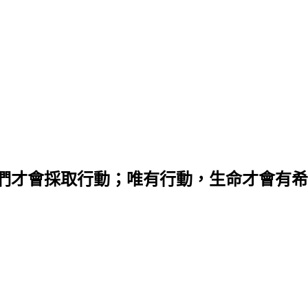
們才會採取行動；唯有行動，生命才會有希