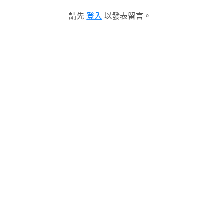
請先
登入
以發表留言。