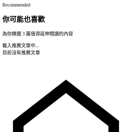
Recommended
你可能也喜歡
為你精選 3 篇值得延伸閱讀的內容
載入推薦文章中...
目前沒有推薦文章