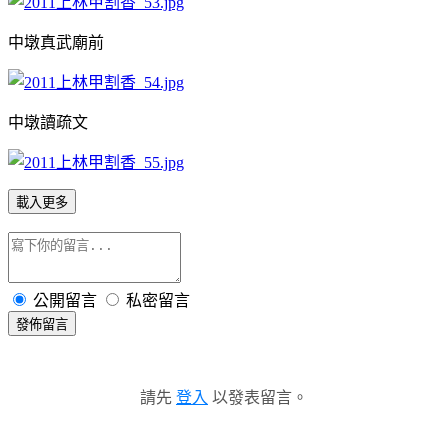
中墩真武廟前
中墩讀疏文
載入更多
公開留言
私密留言
發佈留言
請先
登入
以發表留言。