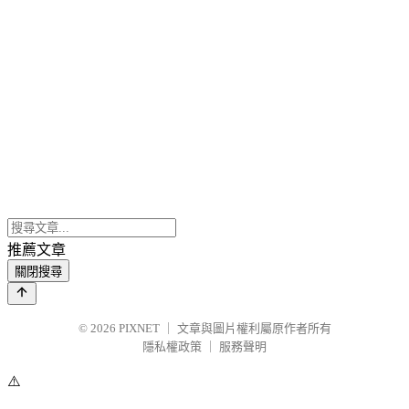
推薦文章
關閉搜尋
© 2026
PIXNET
｜
文章與圖片權利屬原作者所有
隱私權政策
｜
服務聲明
⚠️