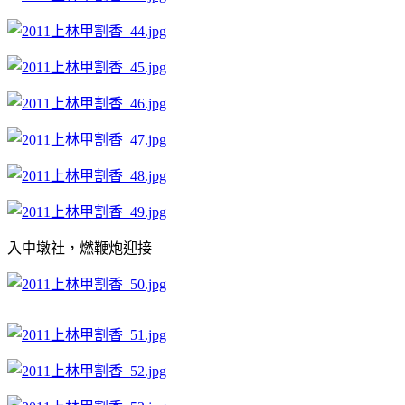
入中墩社，燃鞭炮迎接