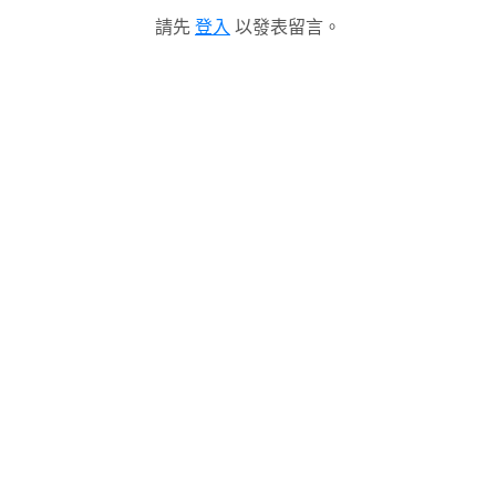
請先
登入
以發表留言。