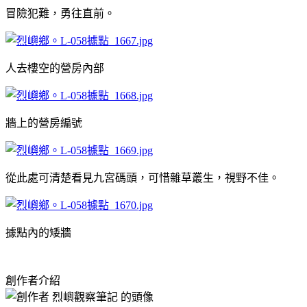
冒險犯難，勇往直前。
人去樓空的營房內部
牆上的營房編號
從此處可清楚看見九宮碼頭，可惜雜草叢生，視野不佳。
據點內的矮牆
創作者介紹