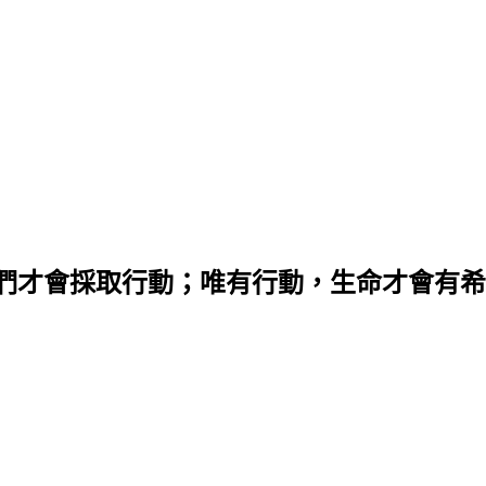
們才會採取行動；唯有行動，生命才會有希