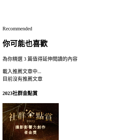
Recommended
你可能也喜歡
為你精選 3 篇值得延伸閱讀的內容
載入推薦文章中...
目前沒有推薦文章
2023社群金點賞