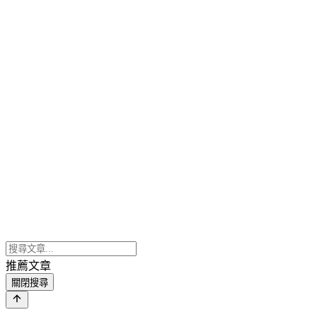
推薦文章
關閉搜尋