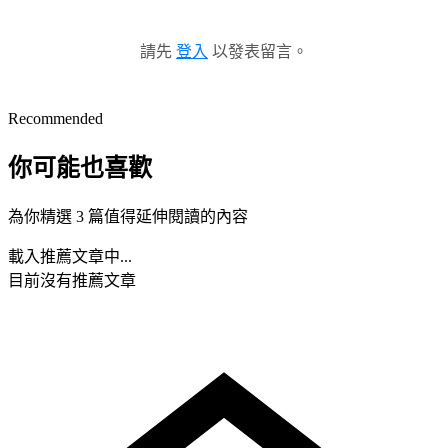
請先
登入
以發表留言。
Recommended
你可能也喜歡
為你精選 3 篇值得延伸閱讀的內容
載入推薦文章中...
目前沒有推薦文章