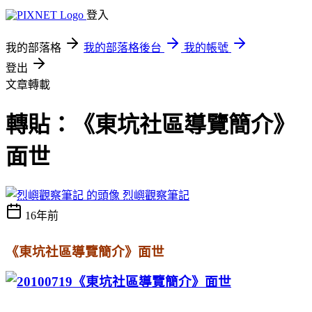
登入
我的部落格
我的部落格後台
我的帳號
登出
文章轉載
轉貼：《東坑社區導覽簡介》
面世
烈嶼觀察筆記
16年前
《東坑社區導覽簡介》面世