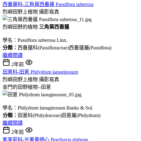
西番蓮科-三角葉西番蓮 Passiflora suberosa
烈嶼田野上植物
攝影寫真
烈嶼田野的植物
三角葉西番蓮
學名：Passiflora suberosa Linn.
分類：
西番蓮科(Passifloraceae)西番蓮屬(Passiflora)
繼續閱讀
2年前
田蔥科-田蔥 Philydrum lanuginosum
烈嶼田野上植物
攝影寫真
金門的田野植物--田蔥
學名：Philydrum lanuginosum Banks & Sol.
分類：
田蔥科(Philydraceae)田蔥屬(Philydrum)
繼續閱讀
2年前
紫茉莉科-光果黃細心 Boerhavia glabrata