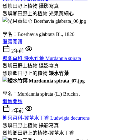
烈嶼田野上植物
攝影寫真
烈嶼鄉田野上的植物 光果黃細心
學名：Boerhavia glabrata Bl., 1826
繼續閱讀
2年前
鴨跖草科-矮水竹葉 Murdannia spirata
烈嶼田野上植物
攝影寫真
烈嶼鄉田野上的植物
矮水竹葉
學名：Murdannia spirata (L.) Bruckn .
繼續閱讀
2年前
柳葉菜科-翼莖水丁香 Ludwigia decurrens
烈嶼田野上植物
攝影寫真
烈嶼鄉田野上的植物-翼莖水丁香