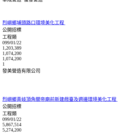
烈嶼鄉埔頭路口環境美化工程
公開招標
工程類
099/01/22
1,203,389
1,074,200
1,074,200
1
發美營造有限公司
烈嶼鄉青岐頂角關帝廟前新建戲臺及週邊環境美化工程
公開招標
工程類
099/01/22
5,867,514
5,274,200