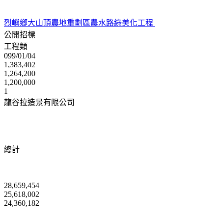
烈嶼鄉大山頂農地重劃區農水路綠美化工程
公開招標
工程類
099/01/04
1,383,402
1,264,200
1,200,000
1
龍谷拉造景有限公司
總計
28,659,454
25,618,002
24,360,182