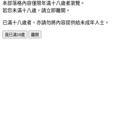
本部落格內容僅限年滿十八歲者瀏覽。
若您未滿十八歲，請立即離開。
已滿十八歲者，亦請勿將內容提供給未成年人士。
我已滿18歲
離開