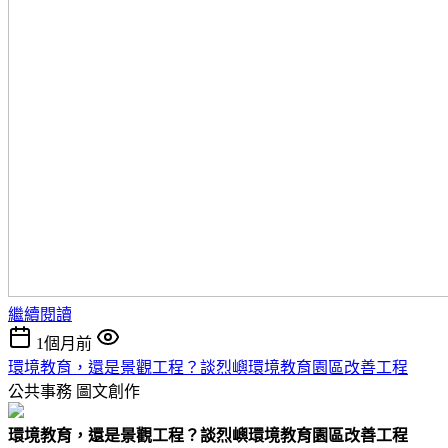
繼續閱讀
1個月前
環境教育，還是景觀工程？談烈嶼環境教育園區改善工程
公共事務
圖文創作
環境教育，還是景觀工程？談烈嶼環境教育園區改善工程