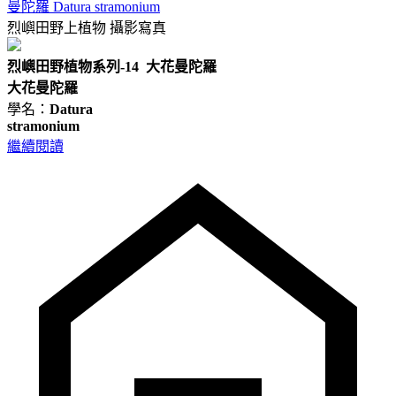
曼陀羅 Datura stramonium
烈嶼田野上植物
攝影寫真
烈嶼田野植物系列-14 大花曼陀羅
大花曼陀羅
學名：
Datura
stramonium
繼續閱讀