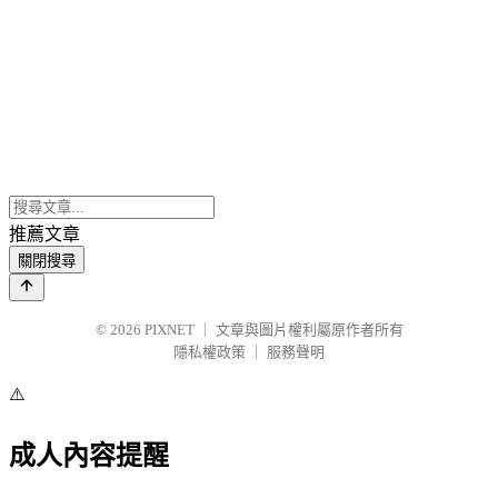
推薦文章
關閉搜尋
© 2026
PIXNET
｜
文章與圖片權利屬原作者所有
隱私權政策
｜
服務聲明
⚠️
成人內容提醒