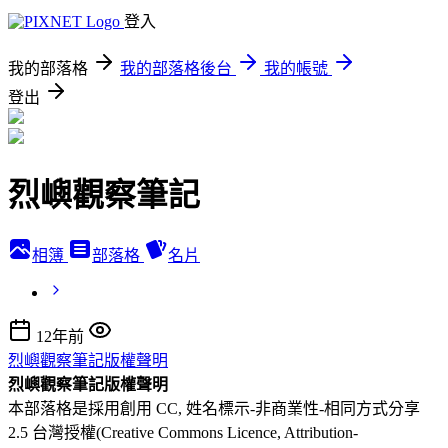
登入
我的部落格
我的部落格後台
我的帳號
登出
烈嶼觀察筆記
相簿
部落格
名片
12年前
烈嶼觀察筆記版權聲明
烈嶼觀察筆記版權聲明
本部落格是採用創用 CC, 姓名標示-非商業性-相同方式分享
2.5 台灣授權(Creative Commons Licence, Attribution-