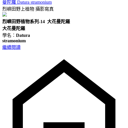
曼陀羅 Datura stramonium
烈嶼田野上植物
攝影寫真
烈嶼田野植物系列-14 大花曼陀羅
大花曼陀羅
學名：
Datura
stramonium
繼續閱讀