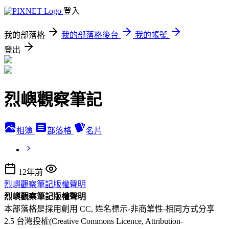
登入
我的部落格
我的部落格後台
我的帳號
登出
烈嶼觀察筆記
相簿
部落格
名片
12年前
烈嶼觀察筆記版權聲明
烈嶼觀察筆記版權聲明
本部落格是採用創用 CC, 姓名標示-非商業性-相同方式分享
2.5 台灣授權(Creative Commons Licence, Attribution-