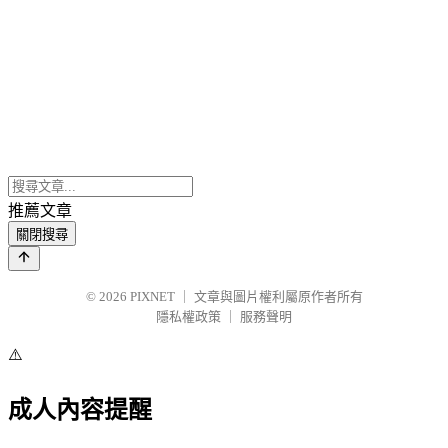
推薦文章
關閉搜尋
© 2026
PIXNET
｜
文章與圖片權利屬原作者所有
隱私權政策
｜
服務聲明
⚠️
成人內容提醒