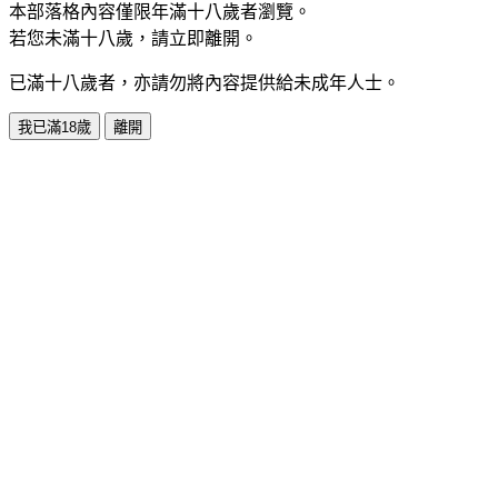
本部落格內容僅限年滿十八歲者瀏覽。
若您未滿十八歲，請立即離開。
已滿十八歲者，亦請勿將內容提供給未成年人士。
我已滿18歲
離開