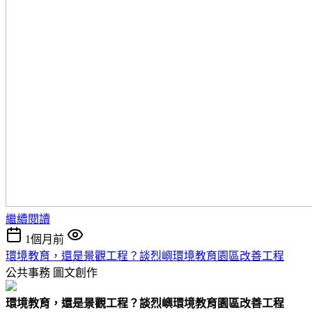
繼續閱讀
1個月前
環境教育，還是景觀工程？談烈嶼環境教育園區改善工程
公共事務
圖文創作
環境教育，還是景觀工程？談烈嶼環境教育園區改善工程