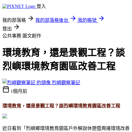
登入
我的部落格
我的部落格後台
我的帳號
登出
公共事務
圖文創作
環境教育，還是景觀工程？談
烈嶼環境教育園區改善工程
烈嶼觀察筆記
1個月前
環境教育，還是景觀工程？談烈嶼環境教育園區改善工程
近日看到「烈嶼鄉環境教育園區戶外解說休憩暨周邊環境改善