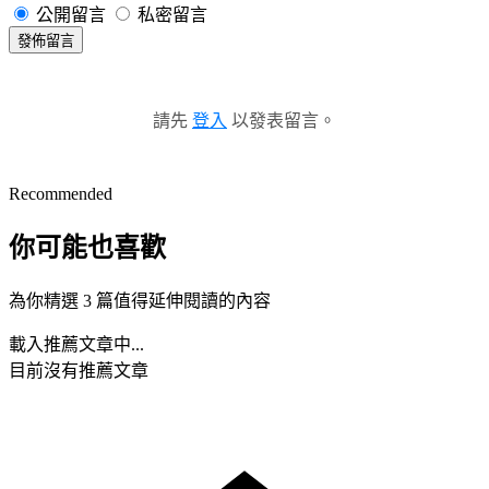
公開留言
私密留言
發佈留言
請先
登入
以發表留言。
Recommended
你可能也喜歡
為你精選 3 篇值得延伸閱讀的內容
載入推薦文章中...
目前沒有推薦文章