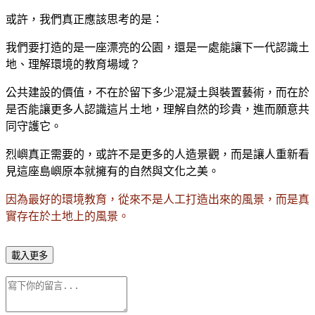
或許，我們真正應該思考的是：
我們要打造的是一座漂亮的公園，還是一處能讓下一代認識土
地、理解環境的教育場域？
公共建設的價值，不在於留下多少混凝土與裝置藝術，而在於
是否能讓更多人認識這片土地，理解自然的珍貴，進而願意共
同守護它。
烈嶼真正需要的，或許不是更多的人造景觀，而是讓人重新看
見這座島嶼原本就擁有的自然與文化之美。
因為最好的環境教育，從來不是人工打造出來的風景，而是真
實存在於土地上的風景。
載入更多