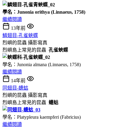
學名：Junonia orithya (Linnaeus, 1758)
繼續閱讀
13年前
鱗翅目-孔雀蛺蝶
烈嶼的昆蟲
攝影寫真
烈嶼島上常見的昆蟲
孔雀蛺蝶
學名：Junonia almana (Linnaeus, 1758)
繼續閱讀
14年前
同翅目-蟪蛄
烈嶼的昆蟲
攝影寫真
烈嶼島上常見的昆蟲
蟪蛄
學名：Platypleura kaempferi (Fabricius)
繼續閱讀