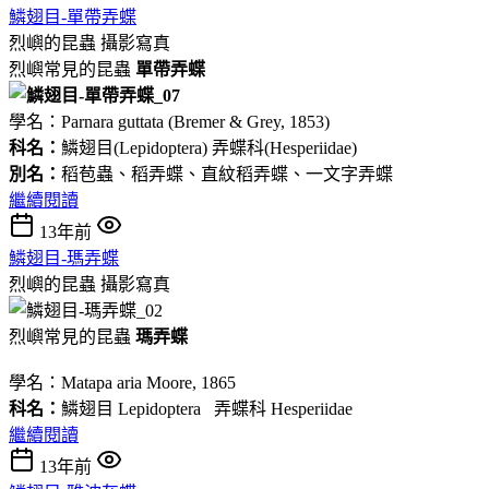
鱗翅目-單帶弄蝶
烈嶼的昆蟲
攝影寫真
烈嶼常見的昆蟲
單帶弄蝶
學名：Parnara guttata (Bremer & Grey, 1853)
科名：
鱗翅目(Lepidoptera) 弄蝶科(Hesperiidae)
別名：
稻苞蟲、稻弄蝶、直紋稻弄蝶、一文字弄蝶
繼續閱讀
13年前
鱗翅目-瑪弄蝶
烈嶼的昆蟲
攝影寫真
烈嶼常見的昆蟲
瑪弄蝶
學名：Matapa aria Moore, 1865
科名：
鱗翅目 Lepidoptera 弄蝶科 Hesperiidae
繼續閱讀
13年前