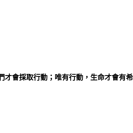
們才會採取行動；唯有行動，生命才會有希