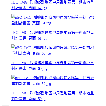
nEO_IMG_烈嶼鄉烈嶼國中周邊地區第一期市地重
劃計畫書_頁面_62.jpg
nEO_IMG_烈嶼鄉烈嶼國中周邊地區第一期市地重
劃計畫書_頁面_61.jpg
nEO_IMG_烈嶼鄉烈嶼國中周邊地區第一期市地重
劃計畫書_頁面_60.jpg
nEO_IMG_烈嶼鄉烈嶼國中周邊地區第一期市地重
劃計畫書_頁面_59.jpg