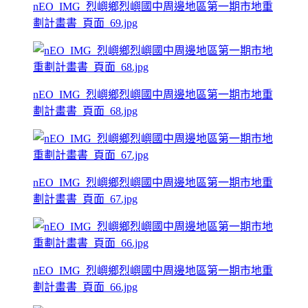
nEO_IMG_烈嶼鄉烈嶼國中周邊地區第一期市地重
劃計畫書_頁面_69.jpg
nEO_IMG_烈嶼鄉烈嶼國中周邊地區第一期市地重
劃計畫書_頁面_68.jpg
nEO_IMG_烈嶼鄉烈嶼國中周邊地區第一期市地重
劃計畫書_頁面_67.jpg
nEO_IMG_烈嶼鄉烈嶼國中周邊地區第一期市地重
劃計畫書_頁面_66.jpg