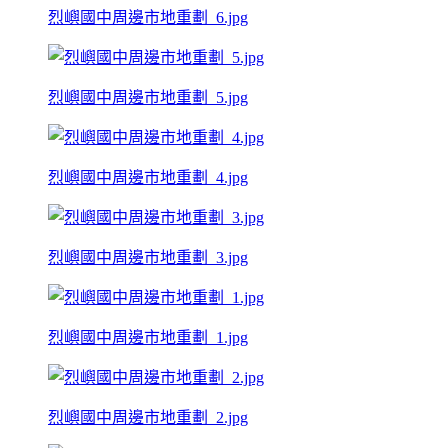
烈嶼國中周邊市地重劃_6.jpg
烈嶼國中周邊市地重劃_5.jpg
烈嶼國中周邊市地重劃_4.jpg
烈嶼國中周邊市地重劃_3.jpg
烈嶼國中周邊市地重劃_1.jpg
烈嶼國中周邊市地重劃_2.jpg