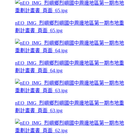
nEO_IMG_烈嶼鄉烈嶼國中周邊地區第一期市地重
劃計畫書_頁面_65.jpg
nEO_IMG_烈嶼鄉烈嶼國中周邊地區第一期市地重
劃計畫書_頁面_64.jpg
nEO_IMG_烈嶼鄉烈嶼國中周邊地區第一期市地重
劃計畫書_頁面_63.jpg