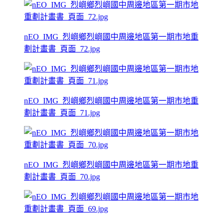
nEO_IMG_烈嶼鄉烈嶼國中周邊地區第一期市地重
劃計畫書_頁面_72.jpg
nEO_IMG_烈嶼鄉烈嶼國中周邊地區第一期市地重
劃計畫書_頁面_71.jpg
nEO_IMG_烈嶼鄉烈嶼國中周邊地區第一期市地重
劃計畫書_頁面_70.jpg