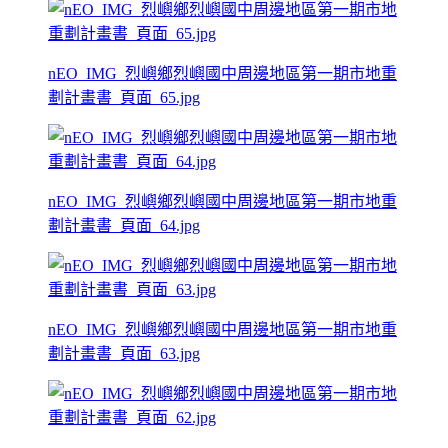
nEO_IMG_烈嶼鄉烈嶼國中周邊地區第一期市地重
劃計畫書_頁面_65.jpg
nEO_IMG_烈嶼鄉烈嶼國中周邊地區第一期市地重
劃計畫書_頁面_64.jpg
nEO_IMG_烈嶼鄉烈嶼國中周邊地區第一期市地重
劃計畫書_頁面_63.jpg