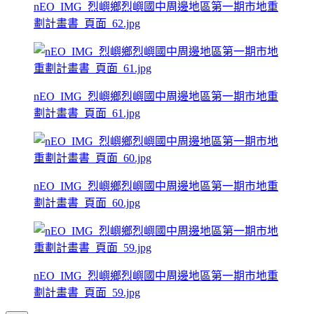
nEO_IMG_烈嶼鄉烈嶼國中周邊地區第一期市地重
劃計畫書_頁面_62.jpg
nEO_IMG_烈嶼鄉烈嶼國中周邊地區第一期市地重
劃計畫書_頁面_61.jpg
nEO_IMG_烈嶼鄉烈嶼國中周邊地區第一期市地重
劃計畫書_頁面_60.jpg
nEO_IMG_烈嶼鄉烈嶼國中周邊地區第一期市地重
劃計畫書_頁面_59.jpg