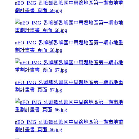
nEO_IMG_烈嶼鄉烈嶼國中周邊地區第一期市地重
劃計畫書_頁面_69.jpg
nEO_IMG_烈嶼鄉烈嶼國中周邊地區第一期市地重
劃計畫書_頁面_68.jpg
nEO_IMG_烈嶼鄉烈嶼國中周邊地區第一期市地重
劃計畫書_頁面_67.jpg
nEO_IMG_烈嶼鄉烈嶼國中周邊地區第一期市地重
劃計畫書_頁面_66.jpg