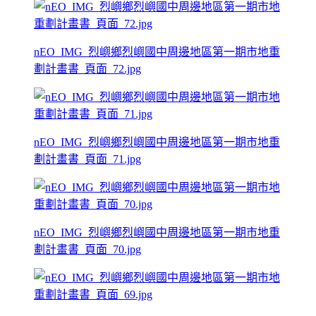
nEO_IMG_烈嶼鄉烈嶼國中周邊地區第一期市地重
劃計畫書_頁面_72.jpg
nEO_IMG_烈嶼鄉烈嶼國中周邊地區第一期市地重
劃計畫書_頁面_71.jpg
nEO_IMG_烈嶼鄉烈嶼國中周邊地區第一期市地重
劃計畫書_頁面_70.jpg