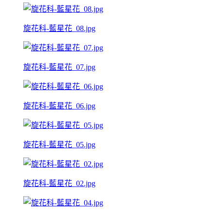
旋花科-藍星花_08.jpg
旋花科-藍星花_07.jpg
旋花科-藍星花_06.jpg
旋花科-藍星花_05.jpg
旋花科-藍星花_02.jpg