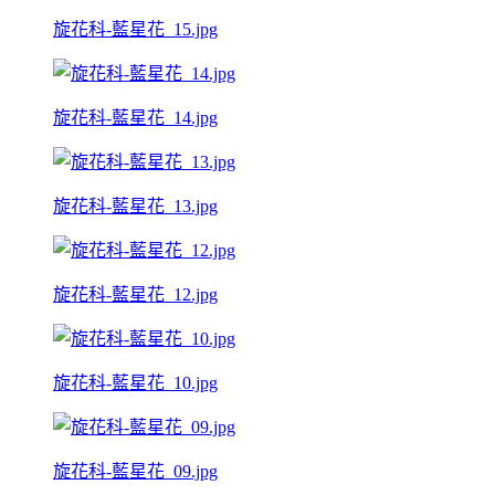
旋花科-藍星花_15.jpg
旋花科-藍星花_14.jpg
旋花科-藍星花_13.jpg
旋花科-藍星花_12.jpg
旋花科-藍星花_10.jpg
旋花科-藍星花_09.jpg