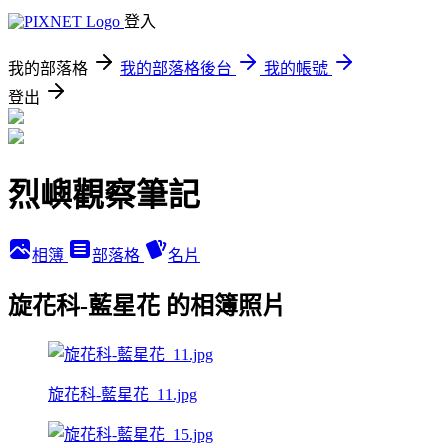
登入
我的部落格
我的部落格後台
我的帳號
登出
烈嶼觀察筆記
相簿
部落格
名片
旋花科-藍星花 的相簿照片
旋花科-藍星花_11.jpg