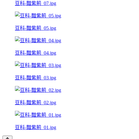
豆科-豔紫荊_07.jpg
豆科-豔紫荊_05.jpg
豆科-豔紫荊_04.jpg
豆科-豔紫荊_03.jpg
豆科-豔紫荊_02.jpg
豆科-豔紫荊_01.jpg