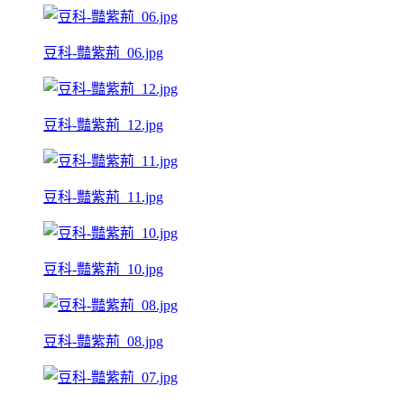
豆科-豔紫荊_06.jpg
豆科-豔紫荊_12.jpg
豆科-豔紫荊_11.jpg
豆科-豔紫荊_10.jpg
豆科-豔紫荊_08.jpg