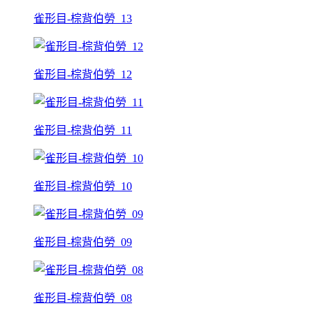
雀形目-棕背伯勞_13
雀形目-棕背伯勞_12
雀形目-棕背伯勞_11
雀形目-棕背伯勞_10
雀形目-棕背伯勞_09
雀形目-棕背伯勞_08