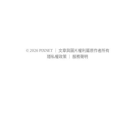
© 2026
PIXNET
｜
文章與圖片權利屬原作者所有
隱私權政策
｜
服務聲明