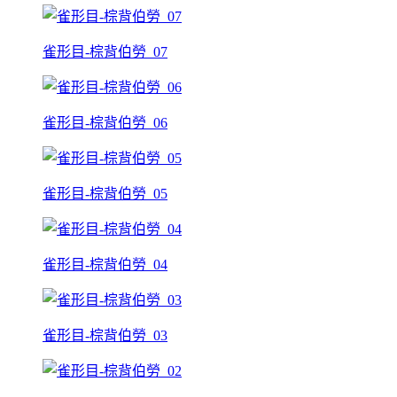
雀形目-棕背伯勞_07
雀形目-棕背伯勞_06
雀形目-棕背伯勞_05
雀形目-棕背伯勞_04
雀形目-棕背伯勞_03