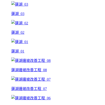
蓮湖_03
蓮湖_02
蓮湖_01
蓮湖邊坡改善工程_08
蓮湖邊坡改善工程_07