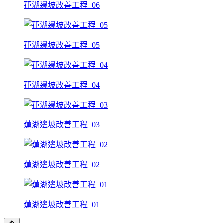
蓮湖邊坡改善工程_06
蓮湖邊坡改善工程_05
蓮湖邊坡改善工程_04
蓮湖邊坡改善工程_03
蓮湖邊坡改善工程_02
蓮湖邊坡改善工程_01