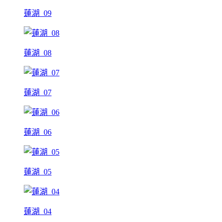
蓮湖_09
蓮湖_08
蓮湖_07
蓮湖_06
蓮湖_05
蓮湖_04