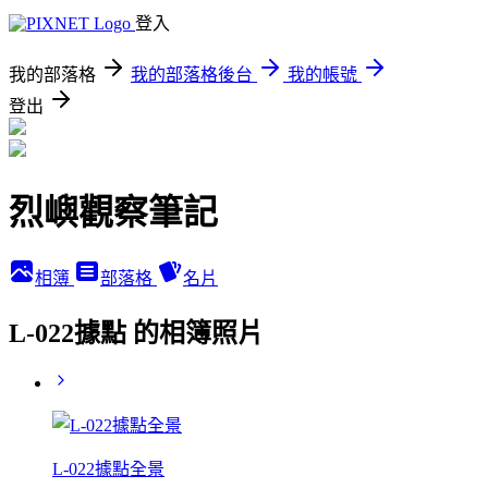
登入
我的部落格
我的部落格後台
我的帳號
登出
烈嶼觀察筆記
相簿
部落格
名片
L-022據點 的相簿照片
L-022據點全景