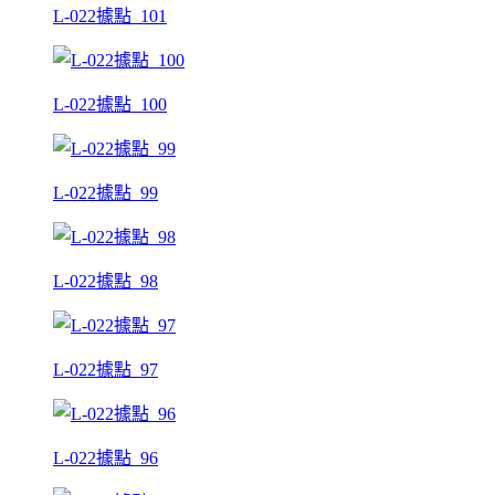
L-022據點_101
L-022據點_100
L-022據點_99
L-022據點_98
L-022據點_97
L-022據點_96