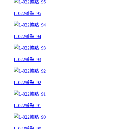
L-022據點_95
L-022據點_94
L-022據點_93
L-022據點_92
L-022據點_91
L-022據點_90