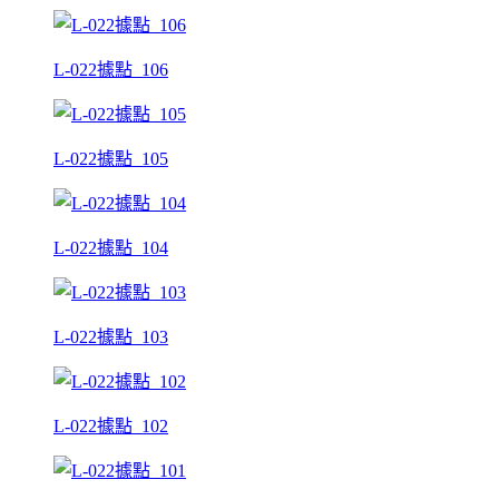
L-022據點_106
L-022據點_105
L-022據點_104
L-022據點_103
L-022據點_102