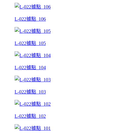
L-022據點_106
L-022據點_105
L-022據點_104
L-022據點_103
L-022據點_102