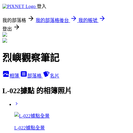
登入
我的部落格
我的部落格後台
我的帳號
登出
烈嶼觀察筆記
相簿
部落格
名片
L-022據點 的相簿照片
L-022據點全景