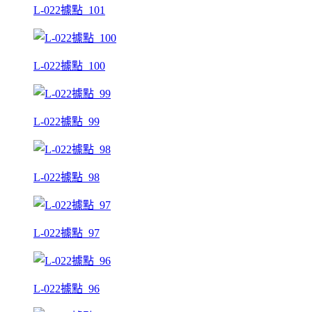
L-022據點_101
L-022據點_100
L-022據點_99
L-022據點_98
L-022據點_97
L-022據點_96