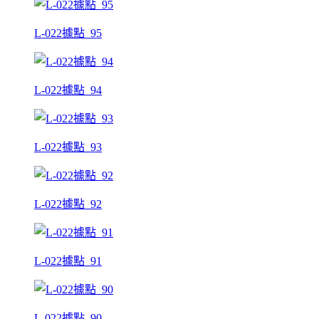
L-022據點_95
L-022據點_94
L-022據點_93
L-022據點_92
L-022據點_91
L-022據點_90