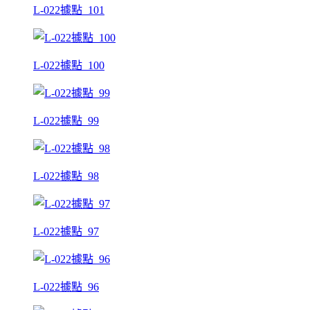
L-022據點_101
L-022據點_100
L-022據點_99
L-022據點_98
L-022據點_97
L-022據點_96