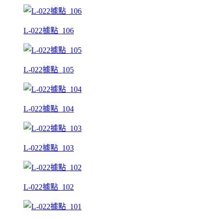
L-022據點_106
L-022據點_105
L-022據點_104
L-022據點_103
L-022據點_102