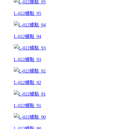
L-022據點_95
L-022據點_94
L-022據點_93
L-022據點_92
L-022據點_91
L-022據點_90