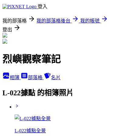
登入
我的部落格
我的部落格後台
我的帳號
登出
烈嶼觀察筆記
相簿
部落格
名片
L-022據點 的相簿照片
L-022據點全景