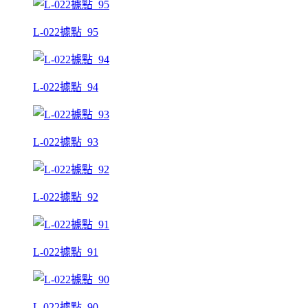
L-022據點_95
L-022據點_94
L-022據點_93
L-022據點_92
L-022據點_91
L-022據點_90