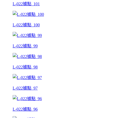
L-022據點_101
L-022據點_100
L-022據點_99
L-022據點_98
L-022據點_97
L-022據點_96