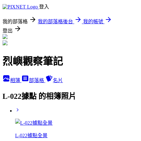
登入
我的部落格
我的部落格後台
我的帳號
登出
烈嶼觀察筆記
相簿
部落格
名片
L-022據點 的相簿照片
L-022據點全景