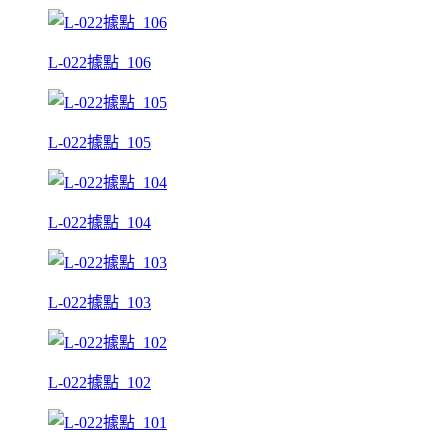
L-022據點_106
L-022據點_105
L-022據點_104
L-022據點_103
L-022據點_102