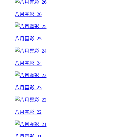
八月雲彩_26
八月雲彩_25
八月雲彩_24
八月雲彩_23
八月雲彩_22
八月雲彩_21