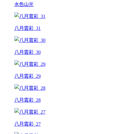
水色山光
八月雲彩_31
八月雲彩_30
八月雲彩_29
八月雲彩_28
八月雲彩_27