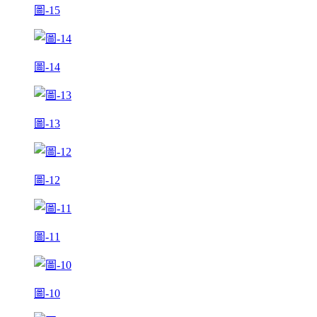
圖-15
圖-14
圖-13
圖-12
圖-11
圖-10