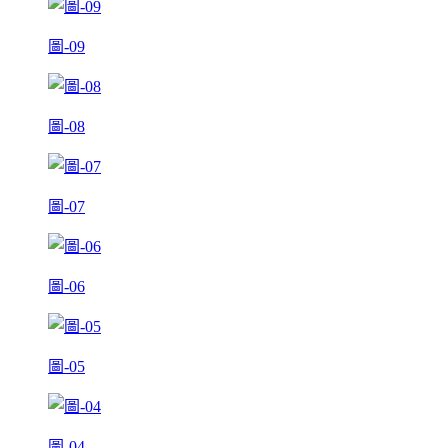
圖-09
圖-08
圖-07
圖-06
圖-05
圖-04