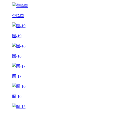
營區圖
圖-19
圖-18
圖-17
圖-16