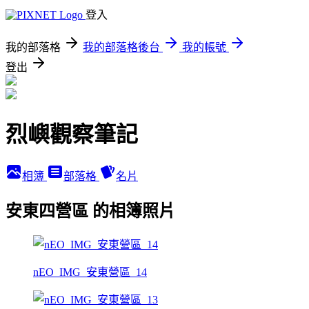
登入
我的部落格
我的部落格後台
我的帳號
登出
烈嶼觀察筆記
相簿
部落格
名片
安東四營區 的相簿照片
nEO_IMG_安東營區_14