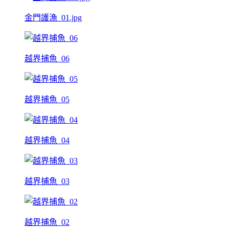
金門護漁_01.jpg
越界捕魚_06
越界捕魚_05
越界捕魚_04
越界捕魚_03
越界捕魚_02