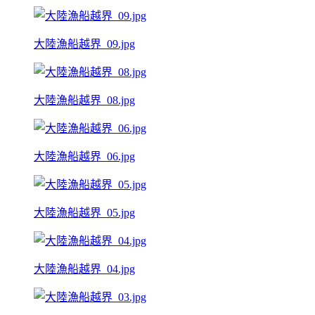
大陸漁船越界_09.jpg
大陸漁船越界_08.jpg
大陸漁船越界_06.jpg
大陸漁船越界_05.jpg
大陸漁船越界_04.jpg