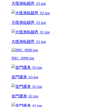
大陸漁船越界_03.jpg
大陸漁船越界_02.jpg
大陸漁船越界_01.jpg
IMG_0090.jpg
金門護漁_03.jpg
金門護漁_02.jpg