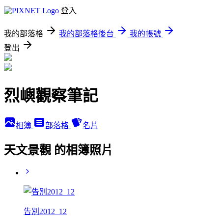
登入
我的部落格
我的部落格後台
我的帳號
登出
烈嶼觀察筆記
相簿
部落格
名片
天文景觀 的相簿照片
告別2012_12