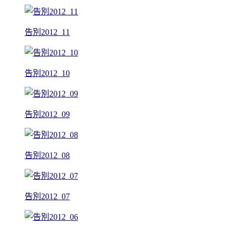
告別2012_11
告別2012_10
告別2012_09
告別2012_08
告別2012_07