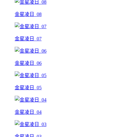
金星凌日_08
金星凌日_07
金星凌日_06
金星凌日_05
金星凌日_04
金星凌日_03