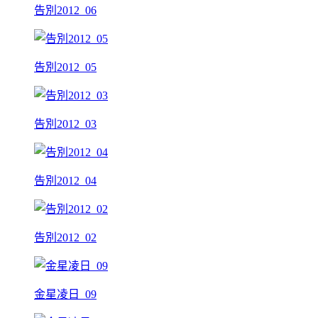
告別2012_06
告別2012_05
告別2012_03
告別2012_04
告別2012_02
金星凌日_09