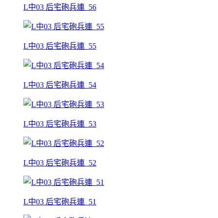
L中03 后宅砲兵連_56
L中03 后宅砲兵連_55
L中03 后宅砲兵連_54
L中03 后宅砲兵連_53
L中03 后宅砲兵連_52
L中03 后宅砲兵連_51