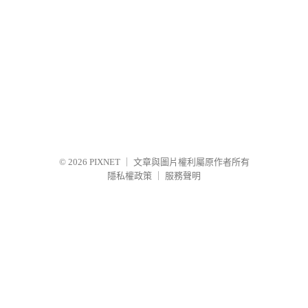
© 2026
PIXNET
｜
文章與圖片權利屬原作者所有
隱私權政策
｜
服務聲明