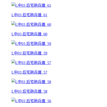
L中03 后宅砲兵連_61
L中03 后宅砲兵連_60
L中03 后宅砲兵連_59
L中03 后宅砲兵連_57
L中03 后宅砲兵連_58