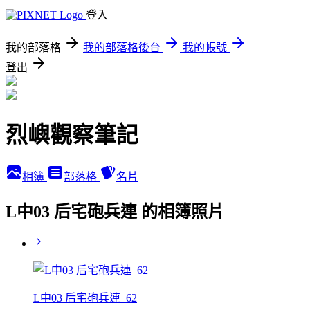
登入
我的部落格
我的部落格後台
我的帳號
登出
烈嶼觀察筆記
相簿
部落格
名片
L中03 后宅砲兵連 的相簿照片
L中03 后宅砲兵連_62