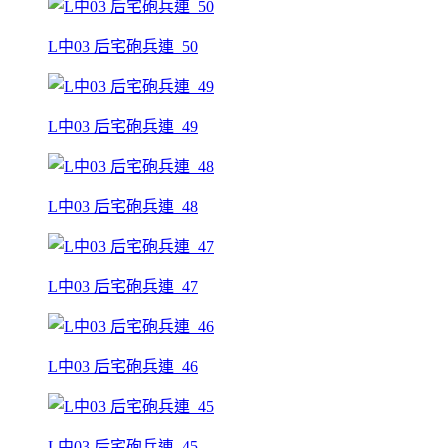
L中03 后宅砲兵連_50
L中03 后宅砲兵連_49
L中03 后宅砲兵連_48
L中03 后宅砲兵連_47
L中03 后宅砲兵連_46
L中03 后宅砲兵連_45