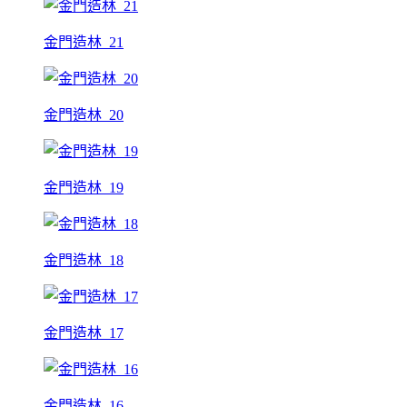
金門造林_21
金門造林_20
金門造林_19
金門造林_18
金門造林_17
金門造林_16