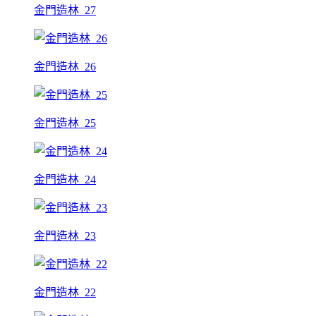
金門造林_27
金門造林_26
金門造林_25
金門造林_24
金門造林_23
金門造林_22