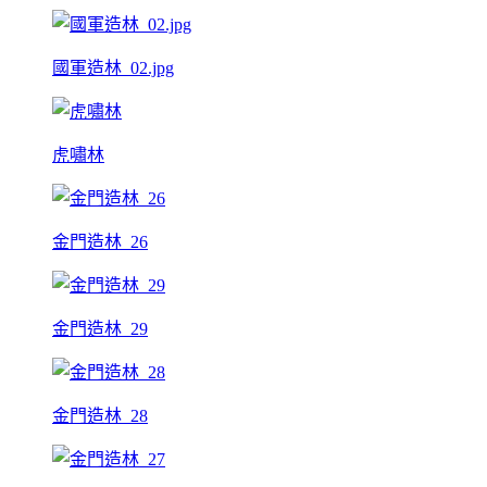
國軍造林_02.jpg
虎嘯林
金門造林_26
金門造林_29
金門造林_28